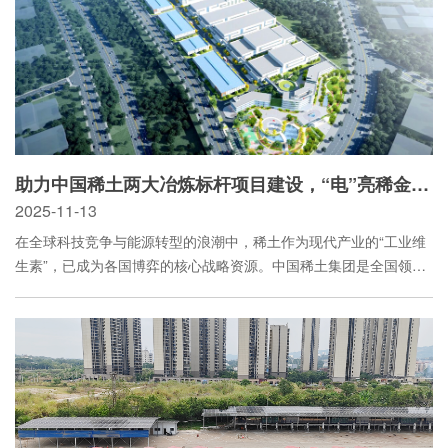
助力中国稀土两大冶炼标杆项目建设，“电”亮稀金谷强国新征程
2025-11-13
在全球科技竞争与能源转型的浪潮中，稀土作为现代产业的“工业维
生素”，已成为各国博弈的核心战略资源。中国稀土集团是全国领先
的综合性、国际化大型稀土产业集团，肩负着保障国家稀土战略资
源安全、维护稀土产业链供应链稳定的重要使命，正引领行业从 “资
源驱动”