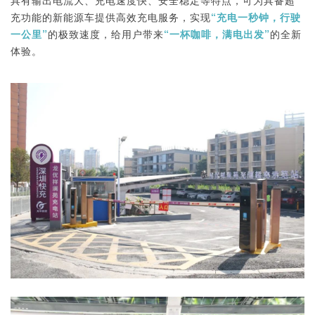
充功能的新能源车提供高效充电服务，实现
“充电一秒钟，行驶
一公里”
的极致速度，给用户带来
“一杯咖啡，满电出发”
的全新
体验。