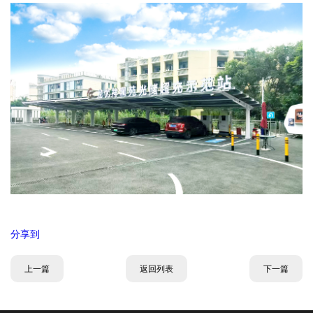
分享到
上一篇
返回列表
下一篇